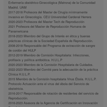
Enfermería obstétrico-Ginecológica (Matrona) de la Comunidad
Madrid. UAM
2017-2018 Profesora del Master de Cirugía mínimamente
invasiva en Ginecología. CEU Universidad Cardenal Herrera
2020-2023 Profesora del Master Tech de Reproducción
2021 Profesora del Master de Reproducción Humana de
Panamericana
2018-2023 Miembro del Grupo de Interés en ética y buenas
prácticas clínicas de la Sociedad Española de Reproducción.
2008-2018 Responsable del Programa de extracción de sangre
de cordón del HULP
2012-2019 Miembro de Comisión Hospitalaria: Infecciones,
profilaxis y política antibiótica. H.U.L.P
2020-2023 Miembro de la Comisión Hospitalaria de Cuidados.
2022-2023 Miembro del Comité para la adecuación de la práctica
Clínica H.U.L.P.
2015 Miembro de la Comisión hospitalaria Virus Ébola. H.U.L.P.
Protocolo Actuación ante el virus del ébola del Servicio de
obstetricia.
2016-2017 Responsable de rotación de residentes del servicio de
Reproducción.
2016-2023 Asesora de la Agencia de Certificación en Innovación