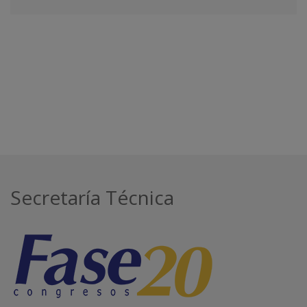
Secretaría Técnica