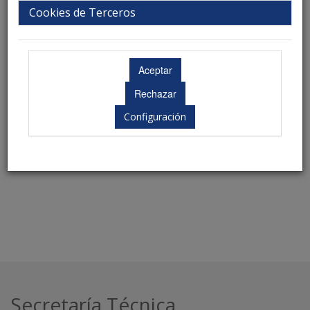
Cookies de Terceros
Mail
Aceptar
Borrar
Configuración
Secretaría Técnica